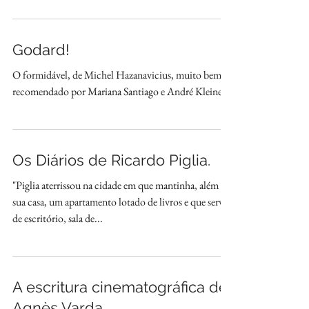
Godard!
O formidável, de Michel Hazanavicius, muito bem
recomendado por Mariana Santiago e André Kleinert.
Os Diários de Ricardo Piglia.
"Piglia aterrissou na cidade em que mantinha, além de
sua casa, um apartamento lotado de livros e que servia
de escritório, sala de...
A escritura cinematográfica de
Agnès Varda.