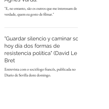
"E, no entanto, são os outros que me interessam de
verdade, quem eu gosto de filmar."
"Guardar silencio y caminar son
hoy día dos formas de
resistencia política" (David Le
Bret
Entrevista com o sociólogo francês, publicada no
Diario de Sevilla deste domingo.
Entrevista com a poeta romena
Ana Blandiana.