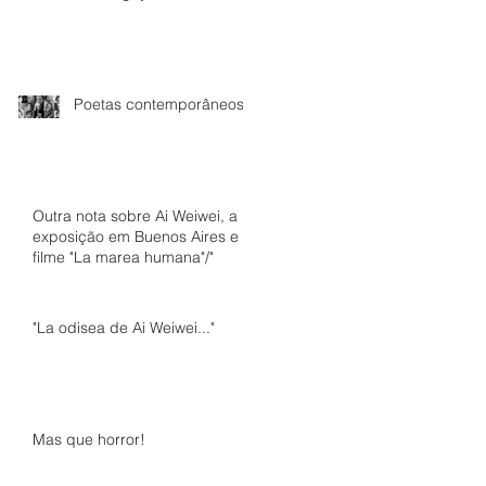
Poetas contemporâneos
Outra nota sobre Ai Weiwei, a
exposição em Buenos Aires e o
filme "La marea humana"/"
"La odisea de Ai Weiwei..."
Mas que horror!