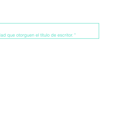
ad que otorguen el título de escritor. "