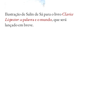
Ilustração de Salin de Sá para o livro
Clarice
Lispector
: a palavra e o mundo
, que será
lançado em breve.